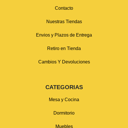
Contacto
Nuestras Tiendas
Envios y Plazos de Entrega
Retiro en Tienda
Cambios Y Devoluciones
CATEGORIAS
Mesa y Cocina
Dormitorio
Muebles