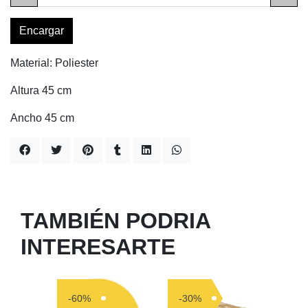
Encargar
Material: Poliester
Altura 45 cm
Ancho 45 cm
TAMBIÉN PODRIA
INTERESARTE
-60%
-30%
-50