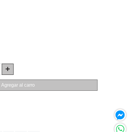
Agregar al carro