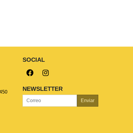
SOCIAL
NEWSLETTER
450
Enviar