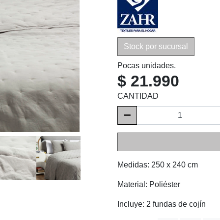
Stock por sucursal
Pocas unidades.
$ 21.990
CANTIDAD
Medidas: 250 x 240 cm
Material: Poliéster
Incluye: 2 fundas de cojín