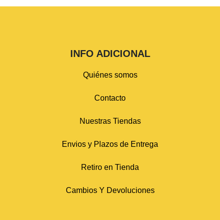
INFO ADICIONAL
Quiénes somos
Contacto
Nuestras Tiendas
Envios y Plazos de Entrega
Retiro en Tienda
Cambios Y Devoluciones