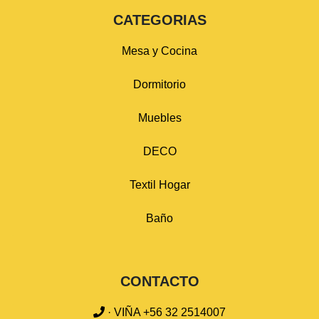
CATEGORIAS
Mesa y Cocina
Dormitorio
Muebles
DECO
Textil Hogar
Baño
CONTACTO
· VIÑA +56 32 2514007