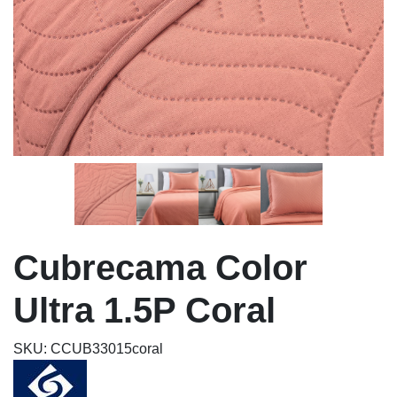
Cubrecama Color
Ultra 1.5P Coral
SKU: CCUB33015coral