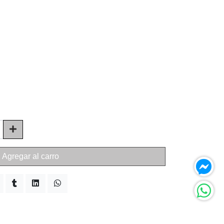
Agregar al carro