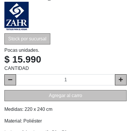
Stock por sucursal
Pocas unidades.
$ 15.990
CANTIDAD
Agregar al carro
Medidas: 220 x 240 cm
Material: Poliéster