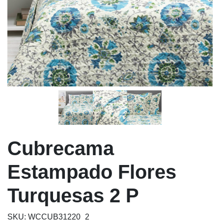
Cubrecama
Estampado Flores
Turquesas 2 P
SKU: WCCUB31220_2