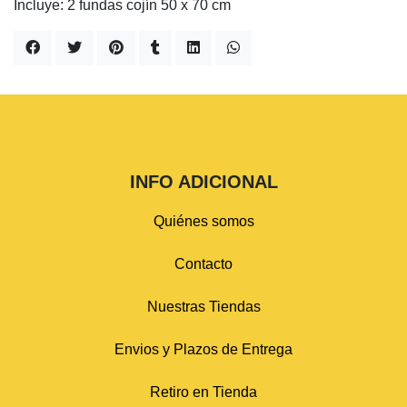
Incluye: 2 fundas cojín 50 x 70 cm
INFO ADICIONAL
Quiénes somos
Contacto
Nuestras Tiendas
Envios y Plazos de Entrega
Retiro en Tienda