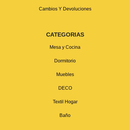
Cambios Y Devoluciones
CATEGORIAS
Mesa y Cocina
Dormitorio
Muebles
DECO
Textil Hogar
Baño