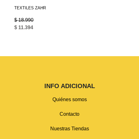
TEXTILES ZAHR
$ 18.990
$ 11.394
INFO ADICIONAL
Quiénes somos
Contacto
Nuestras Tiendas