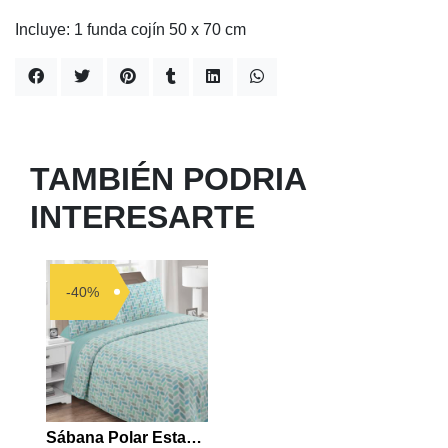
Incluye: 1 funda cojín 50 x 70 cm
TAMBIÉN PODRIA
INTERESARTE
-40%
Sábana Polar Estampada Turquesa 1 Plaza