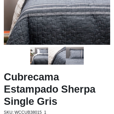
Cubrecama
Estampado Sherpa
Single Gris
SKU: WCCUB38015_1