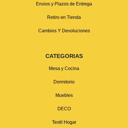
Envios y Plazos de Entrega
Retiro en Tienda
Cambios Y Devoluciones
CATEGORIAS
Mesa y Cocina
Dormitorio
Muebles
DECO
Textil Hogar