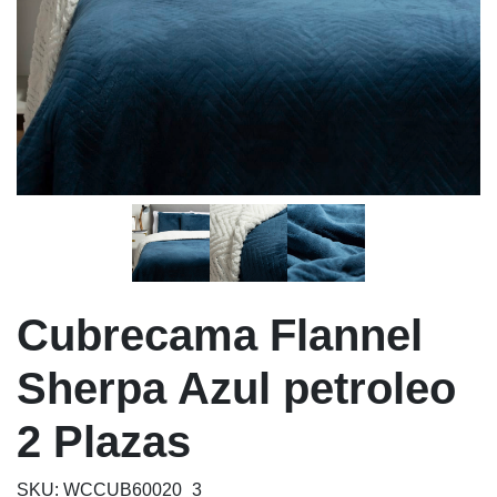
Cubrecama Flannel
Sherpa Azul petroleo
2 Plazas
SKU: WCCUB60020_3