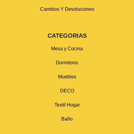
Cambios Y Devoluciones
CATEGORIAS
Mesa y Cocina
Dormitorio
Muebles
DECO
Textil Hogar
Baño