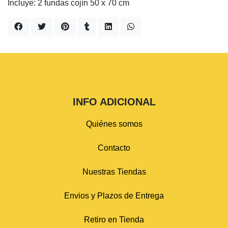
Incluye: 2 fundas cojín 50 x 70 cm
INFO ADICIONAL
Quiénes somos
Contacto
Nuestras Tiendas
Envios y Plazos de Entrega
Retiro en Tienda