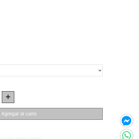
Agregar al carro