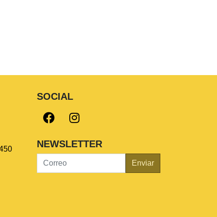
SOCIAL
NEWSLETTER
450
Enviar