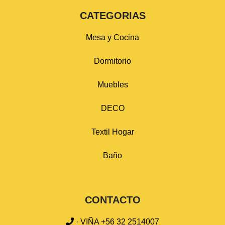
CATEGORIAS
Mesa y Cocina
Dormitorio
Muebles
DECO
Textil Hogar
Baño
CONTACTO
· VIÑA +56 32 2514007