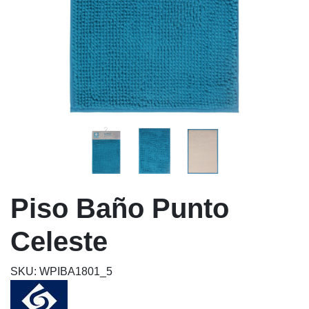
Piso Baño Punto
Celeste
SKU: WPIBA1801_5