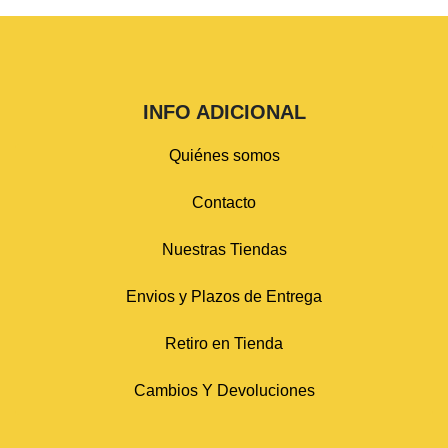
INFO ADICIONAL
Quiénes somos
Contacto
Nuestras Tiendas
Envios y Plazos de Entrega
Retiro en Tienda
Cambios Y Devoluciones