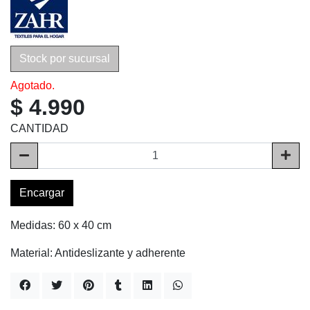
Stock por sucursal
Agotado.
$ 4.990
CANTIDAD
Encargar
Medidas: 60 x 40 cm
Material: Antideslizante y adherente