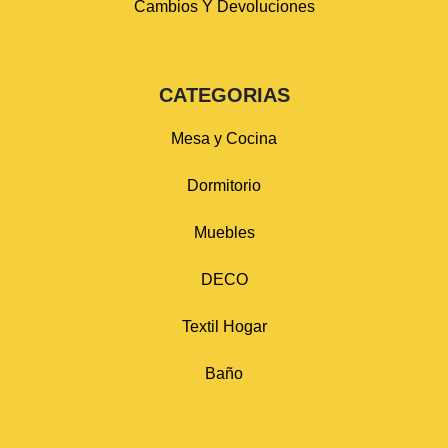
Cambios Y Devoluciones
CATEGORIAS
Mesa y Cocina
Dormitorio
Muebles
DECO
Textil Hogar
Baño