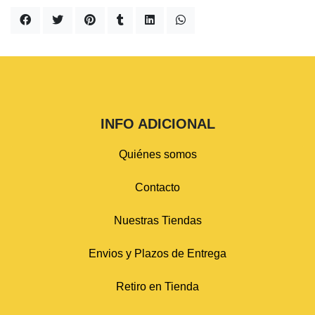
INFO ADICIONAL
Quiénes somos
Contacto
Nuestras Tiendas
Envios y Plazos de Entrega
Retiro en Tienda