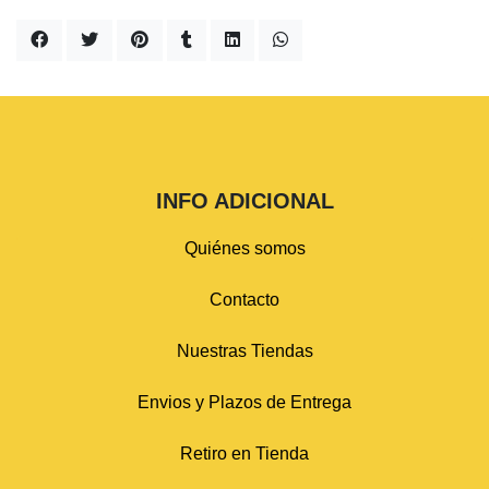
INFO ADICIONAL
Quiénes somos
Contacto
Nuestras Tiendas
Envios y Plazos de Entrega
Retiro en Tienda