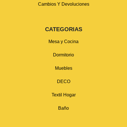
Cambios Y Devoluciones
CATEGORIAS
Mesa y Cocina
Dormitorio
Muebles
DECO
Textil Hogar
Baño