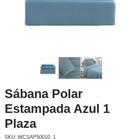
Sábana Polar
Estampada Azul 1
Plaza
SKU: WCSAP50010_1