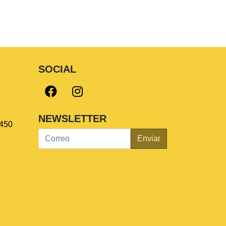
SOCIAL
NEWSLETTER
450
Enviar