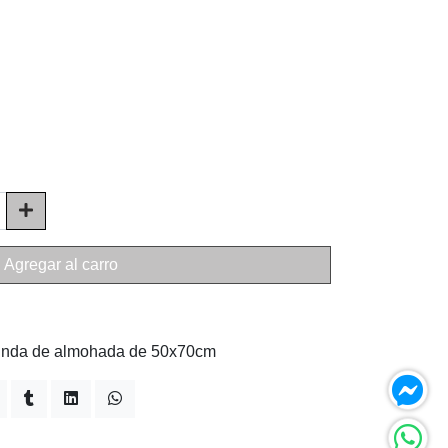
Agregar al carro
unda de almohada de 50x70cm