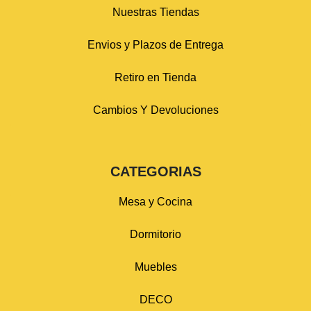
Nuestras Tiendas
Envios y Plazos de Entrega
Retiro en Tienda
Cambios Y Devoluciones
CATEGORIAS
Mesa y Cocina
Dormitorio
Muebles
DECO