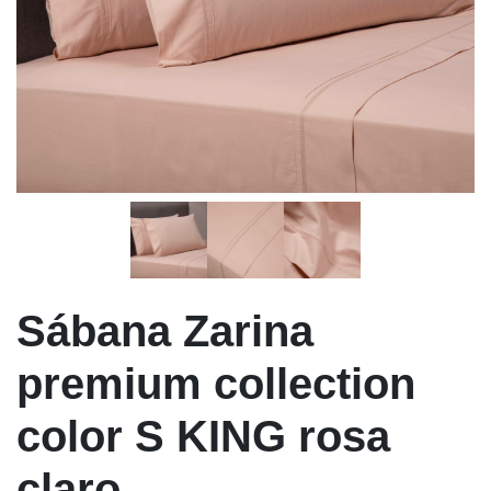
Sábana Zarina
premium collection
color S KING rosa
claro