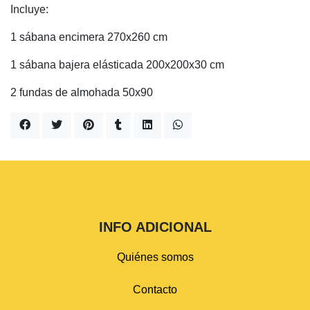
Incluye:
1 sábana encimera 270x260 cm
1 sábana bajera elásticada 200x200x30 cm
2 fundas de almohada 50x90
INFO ADICIONAL
Quiénes somos
Contacto