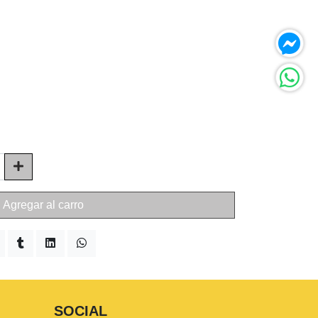
Agregar al carro
SOCIAL