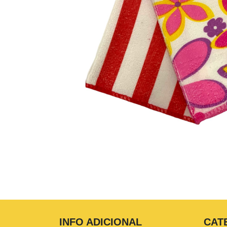
INFO ADICIONAL
CAT