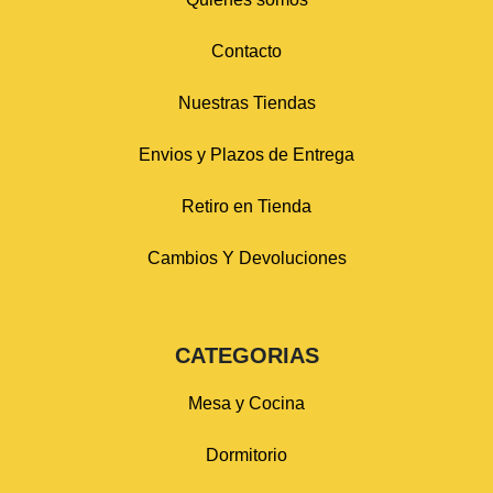
Contacto
Nuestras Tiendas
Envios y Plazos de Entrega
Retiro en Tienda
Cambios Y Devoluciones
CATEGORIAS
Mesa y Cocina
Dormitorio