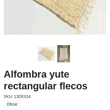
Alfombra yute
rectangular flecos
SKU: 13DE014
Ohzar