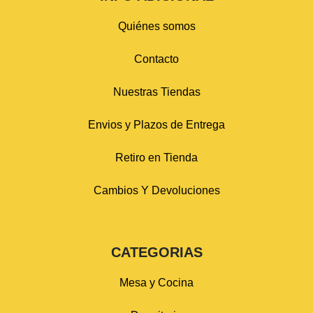
Quiénes somos
Contacto
Nuestras Tiendas
Envios y Plazos de Entrega
Retiro en Tienda
Cambios Y Devoluciones
CATEGORIAS
Mesa y Cocina