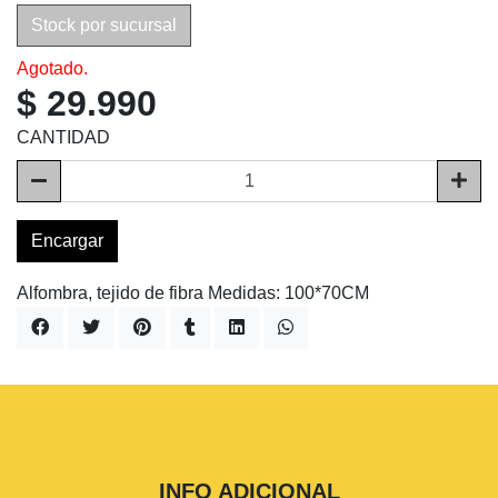
Stock por sucursal
Agotado.
$ 29.990
CANTIDAD
Encargar
Alfombra, tejido de fibra Medidas: 100*70CM
INFO ADICIONAL