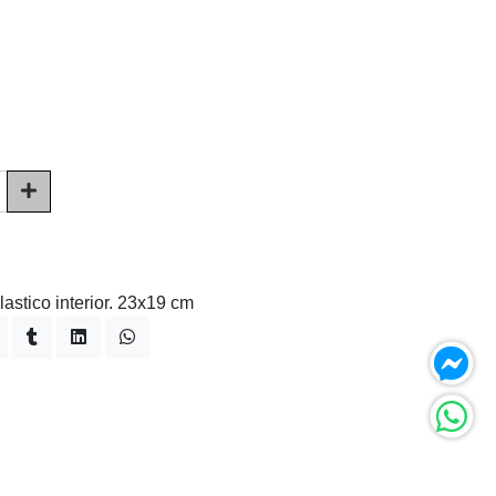
astico interior. 23x19 cm