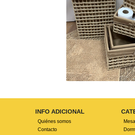
INFO ADICIONAL
CAT
Quiénes somos
Mesa
Contacto
Dormi