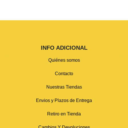
INFO ADICIONAL
Quiénes somos
Contacto
Nuestras Tiendas
Envios y Plazos de Entrega
Retiro en Tienda
Cambios Y Devoluciones