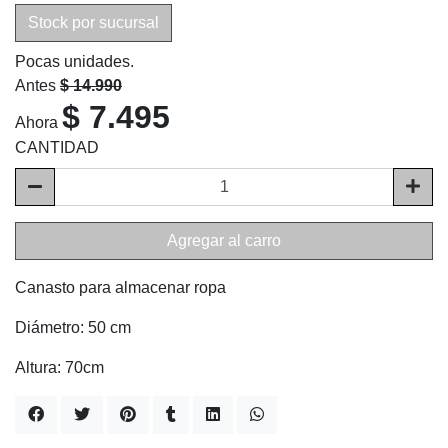
Stock por sucursal
Pocas unidades.
Antes
$ 14.990
$ 7.495
Ahora
CANTIDAD
Agregar al carro
Canasto para almacenar ropa
Diámetro: 50 cm
Altura: 70cm