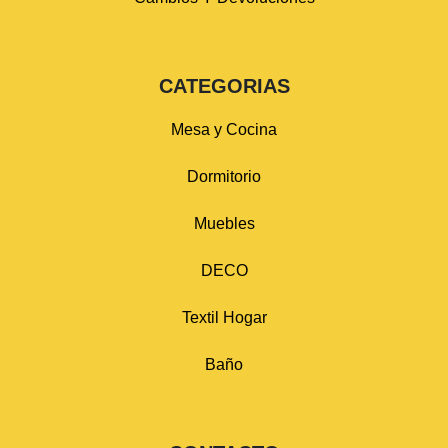
CATEGORIAS
Mesa y Cocina
Dormitorio
Muebles
DECO
Textil Hogar
Baño