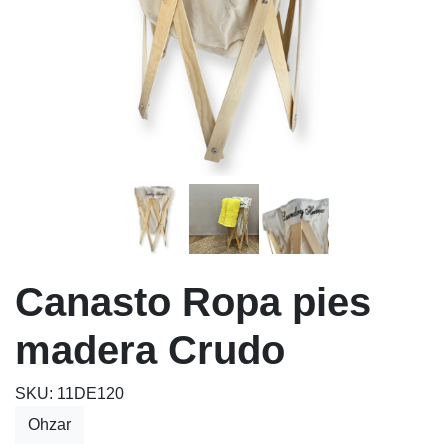
Canasto Ropa pies
madera Crudo
SKU: 11DE120
Ohzar