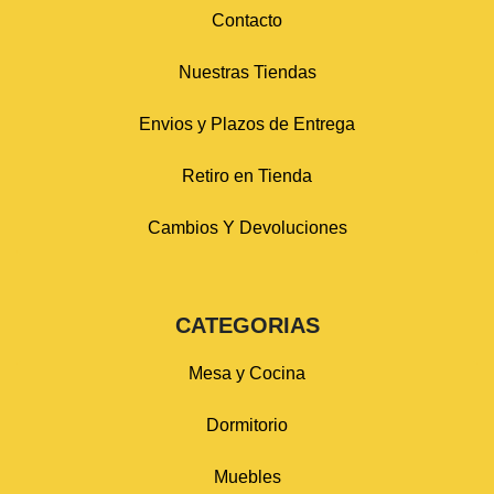
Contacto
Nuestras Tiendas
Envios y Plazos de Entrega
Retiro en Tienda
Cambios Y Devoluciones
CATEGORIAS
Mesa y Cocina
Dormitorio
Muebles