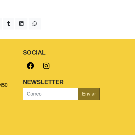
SOCIAL
NEWSLETTER
450
Enviar