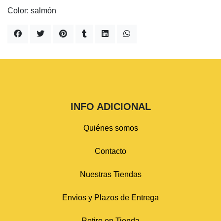
Color: salmón
INFO ADICIONAL
Quiénes somos
Contacto
Nuestras Tiendas
Envios y Plazos de Entrega
Retiro en Tienda