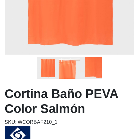
Cortina Baño PEVA
Color Salmón
SKU: WCORBAF210_1