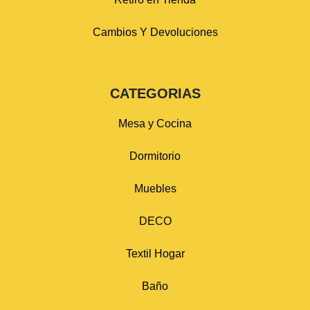
Cambios Y Devoluciones
CATEGORIAS
Mesa y Cocina
Dormitorio
Muebles
DECO
Textil Hogar
Baño