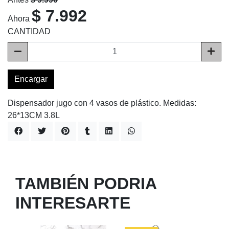
$ 7.992
Ahora
CANTIDAD
Encargar
Dispensador jugo con 4 vasos de plástico. Medidas:
26*13CM 3.8L
TAMBIÉN PODRIA
INTERESARTE