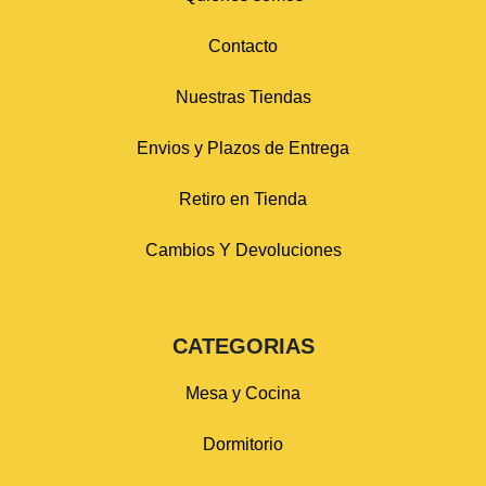
Contacto
Nuestras Tiendas
Envios y Plazos de Entrega
Retiro en Tienda
Cambios Y Devoluciones
CATEGORIAS
Mesa y Cocina
Dormitorio