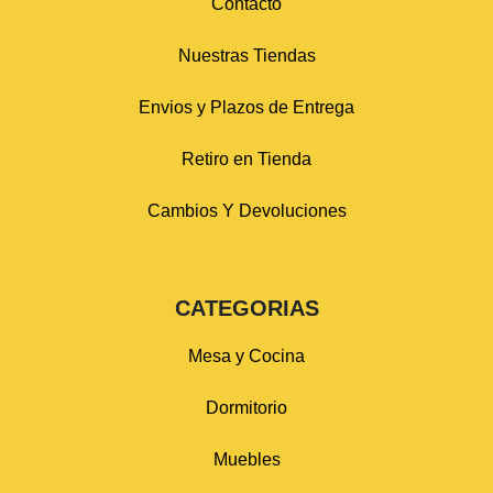
Contacto
Nuestras Tiendas
Envios y Plazos de Entrega
Retiro en Tienda
Cambios Y Devoluciones
CATEGORIAS
Mesa y Cocina
Dormitorio
Muebles