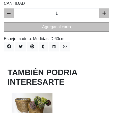
CANTIDAD
Agregar al carro
Espejo madera. Medidas: D:60cm
TAMBIÉN PODRIA
INTERESARTE