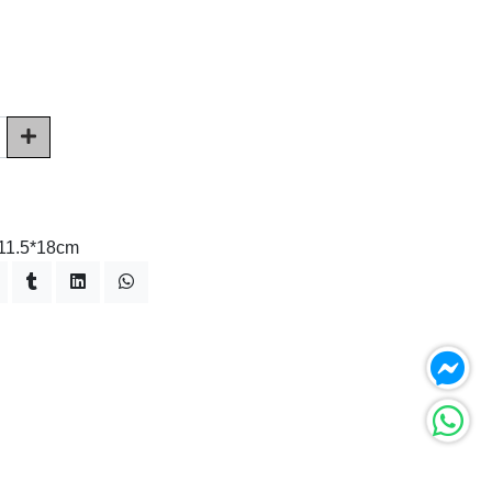
 11.5*18cm