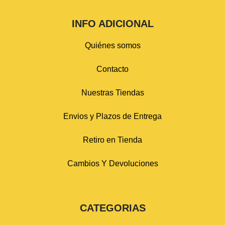
INFO ADICIONAL
Quiénes somos
Contacto
Nuestras Tiendas
Envios y Plazos de Entrega
Retiro en Tienda
Cambios Y Devoluciones
CATEGORIAS