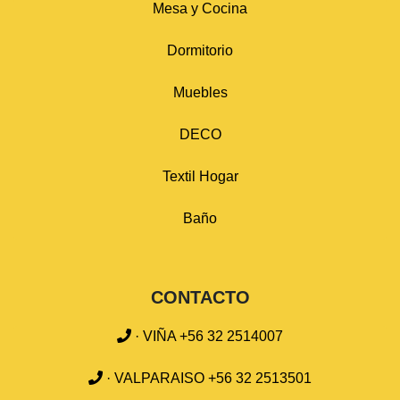
Mesa y Cocina
Dormitorio
Muebles
DECO
Textil Hogar
Baño
CONTACTO
· VIÑA +56 32 2514007
· VALPARAISO +56 32 2513501