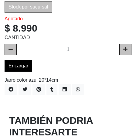
Stock por sucursal
Agotado.
$ 8.990
CANTIDAD
Encargar
Jarro color azul 20*14cm
TAMBIÉN PODRIA
INTERESARTE