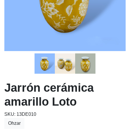
Jarrón cerámica
amarillo Loto
SKU: 13DE010
Ohzar