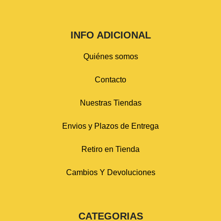
INFO ADICIONAL
Quiénes somos
Contacto
Nuestras Tiendas
Envios y Plazos de Entrega
Retiro en Tienda
Cambios Y Devoluciones
CATEGORIAS