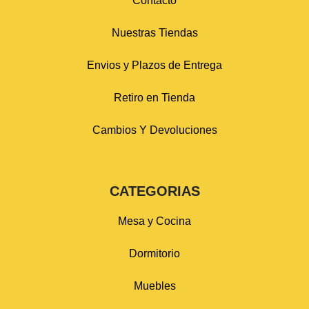
Contacto
Nuestras Tiendas
Envios y Plazos de Entrega
Retiro en Tienda
Cambios Y Devoluciones
CATEGORIAS
Mesa y Cocina
Dormitorio
Muebles