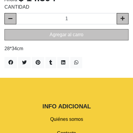
CANTIDAD
Agregar al carro
28*34cm
INFO ADICIONAL
Quiénes somos