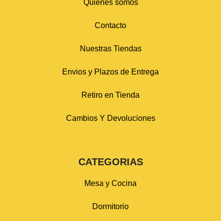
Quiénes somos
Contacto
Nuestras Tiendas
Envios y Plazos de Entrega
Retiro en Tienda
Cambios Y Devoluciones
CATEGORIAS
Mesa y Cocina
Dormitorio