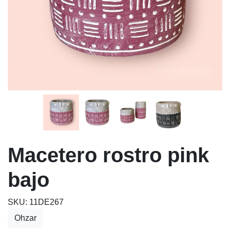
Macetero rostro pink
bajo
SKU: 11DE267
Ohzar