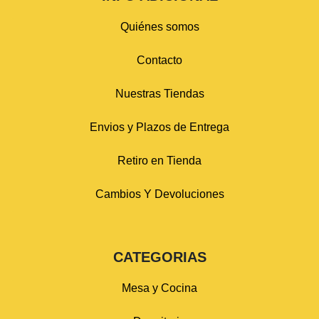
Quiénes somos
Contacto
Nuestras Tiendas
Envios y Plazos de Entrega
Retiro en Tienda
Cambios Y Devoluciones
CATEGORIAS
Mesa y Cocina