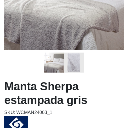
Manta Sherpa
estampada gris
SKU: WCMAN24003_1