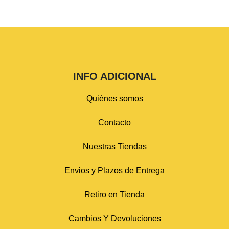
INFO ADICIONAL
Quiénes somos
Contacto
Nuestras Tiendas
Envios y Plazos de Entrega
Retiro en Tienda
Cambios Y Devoluciones