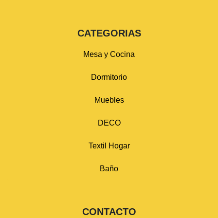
CATEGORIAS
Mesa y Cocina
Dormitorio
Muebles
DECO
Textil Hogar
Baño
CONTACTO