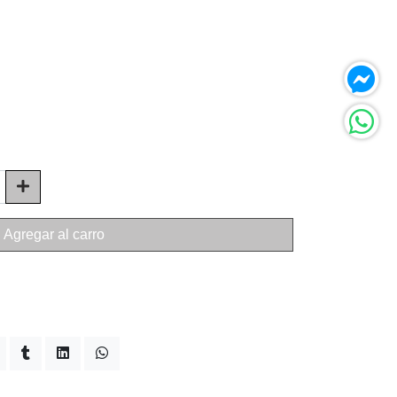
Agregar al carro