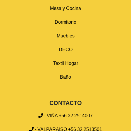
Mesa y Cocina
Dormitorio
Muebles
DECO
Textil Hogar
Baño
CONTACTO
· VIÑA +56 32 2514007
· VALPARAISO +56 32 2513501