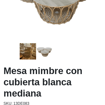
Mesa mimbre con
cubierta blanca
mediana
SKU: 13DE083