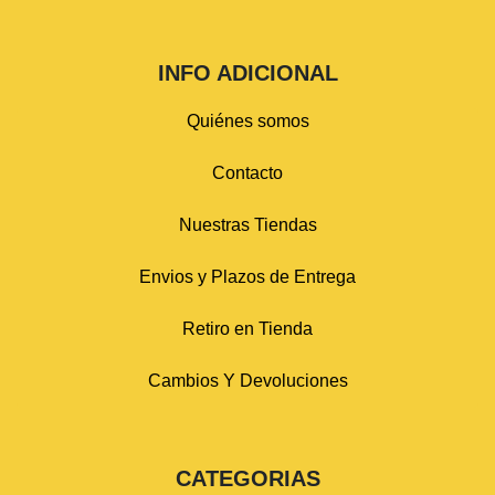
INFO ADICIONAL
Quiénes somos
Contacto
Nuestras Tiendas
Envios y Plazos de Entrega
Retiro en Tienda
Cambios Y Devoluciones
CATEGORIAS