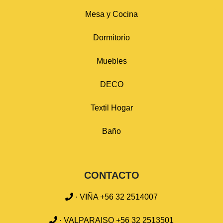
Mesa y Cocina
Dormitorio
Muebles
DECO
Textil Hogar
Baño
CONTACTO
· VIÑA +56 32 2514007
· VALPARAISO +56 32 2513501