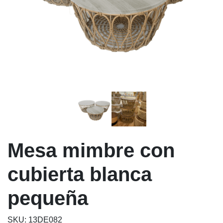
Mesa mimbre con
cubierta blanca
pequeña
SKU: 13DE082