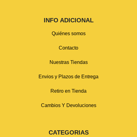
INFO ADICIONAL
Quiénes somos
Contacto
Nuestras Tiendas
Envios y Plazos de Entrega
Retiro en Tienda
Cambios Y Devoluciones
CATEGORIAS