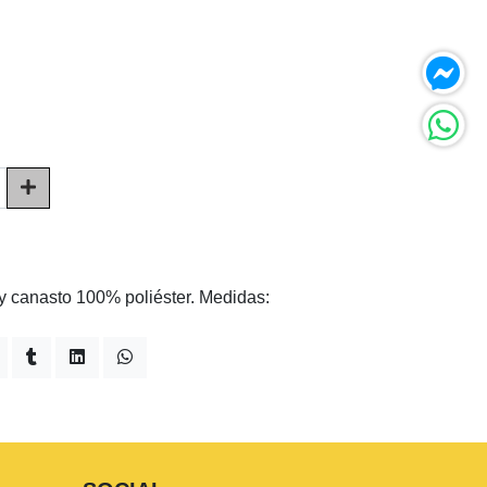
 y canasto 100% poliéster. Medidas: