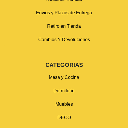
Envios y Plazos de Entrega
Retiro en Tienda
Cambios Y Devoluciones
CATEGORIAS
Mesa y Cocina
Dormitorio
Muebles
DECO