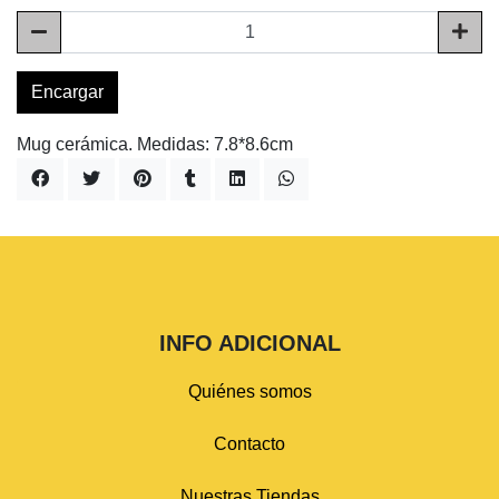
Encargar
Mug cerámica. Medidas: 7.8*8.6cm
INFO ADICIONAL
Quiénes somos
Contacto
Nuestras Tiendas