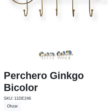
Perchero Ginkgo
Bicolor
SKU: 11DE246
Ohzar