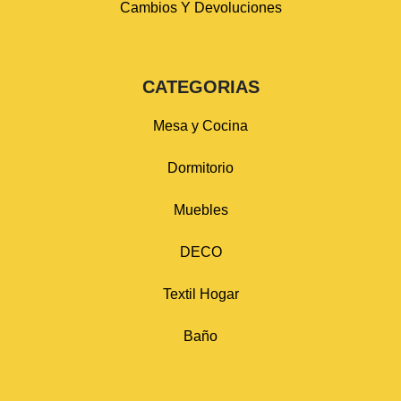
Cambios Y Devoluciones
CATEGORIAS
Mesa y Cocina
Dormitorio
Muebles
DECO
Textil Hogar
Baño