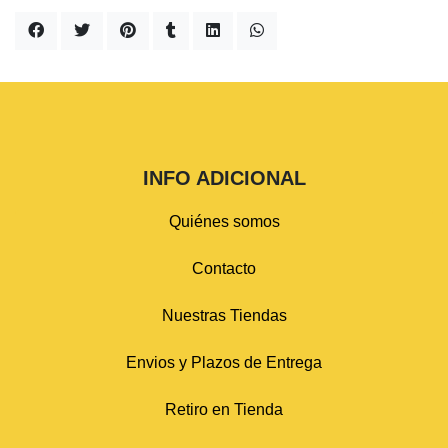
INFO ADICIONAL
Quiénes somos
Contacto
Nuestras Tiendas
Envios y Plazos de Entrega
Retiro en Tienda