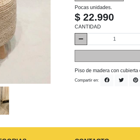
Pocas unidades.
$ 22.990
CANTIDAD
Piso de madera con cubierta 
Compartir en: