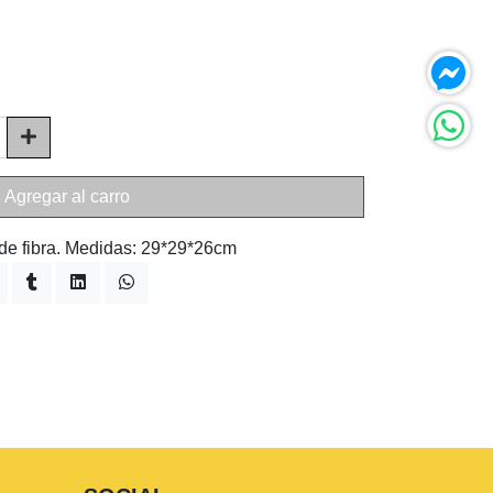
Agregar al carro
de fibra. Medidas: 29*29*26cm