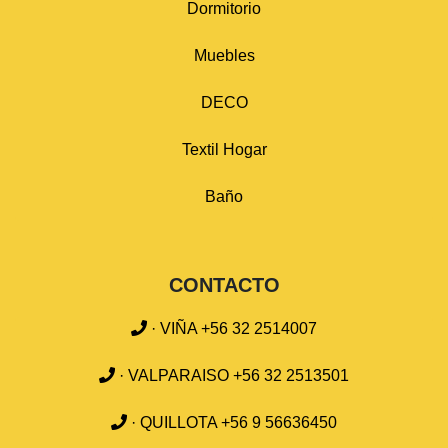
Dormitorio
Muebles
DECO
Textil Hogar
Baño
CONTACTO
· VIÑA +56 32 2514007
· VALPARAISO +56 32 2513501
· QUILLOTA +56 9 56636450