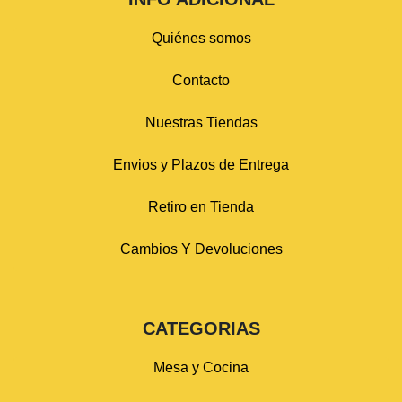
Quiénes somos
Contacto
Nuestras Tiendas
Envios y Plazos de Entrega
Retiro en Tienda
Cambios Y Devoluciones
CATEGORIAS
Mesa y Cocina