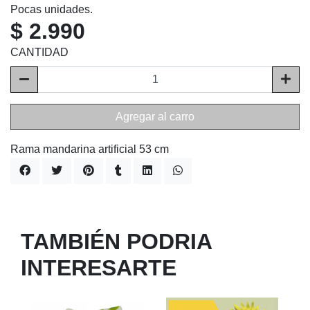
Pocas unidades.
$ 2.990
CANTIDAD
Agregar al carro
Rama mandarina artificial 53 cm
TAMBIÉN PODRIA
INTERESARTE