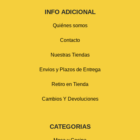
INFO ADICIONAL
Quiénes somos
Contacto
Nuestras Tiendas
Envios y Plazos de Entrega
Retiro en Tienda
Cambios Y Devoluciones
CATEGORIAS