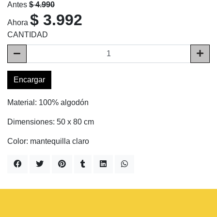
Antes
$ 4.990
$ 3.992
Ahora
CANTIDAD
Encargar
Material: 100% algodón
Dimensiones: 50 x 80 cm
Color: mantequilla claro