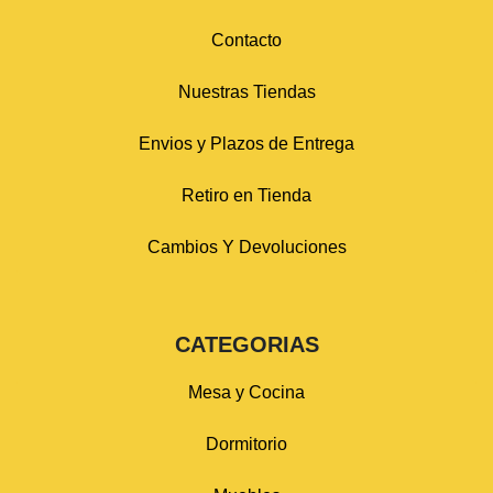
Contacto
Nuestras Tiendas
Envios y Plazos de Entrega
Retiro en Tienda
Cambios Y Devoluciones
CATEGORIAS
Mesa y Cocina
Dormitorio