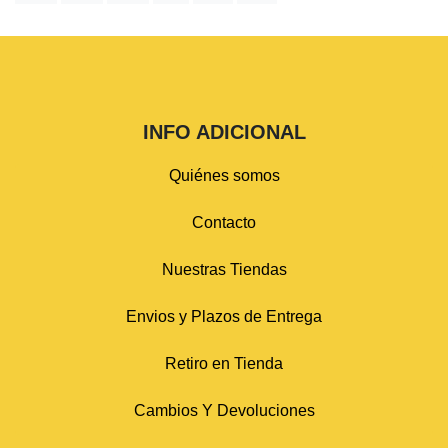
INFO ADICIONAL
Quiénes somos
Contacto
Nuestras Tiendas
Envios y Plazos de Entrega
Retiro en Tienda
Cambios Y Devoluciones