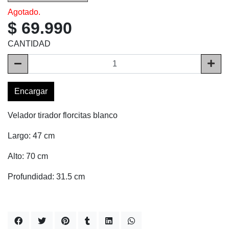
Agotado.
$ 69.990
CANTIDAD
Encargar
Velador tirador florcitas blanco
Largo: 47 cm
Alto: 70 cm
Profundidad: 31.5 cm