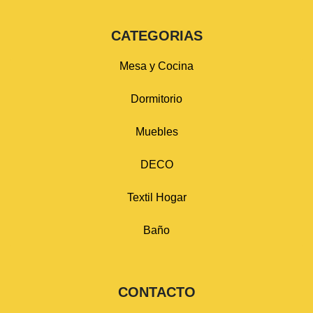
CATEGORIAS
Mesa y Cocina
Dormitorio
Muebles
DECO
Textil Hogar
Baño
CONTACTO